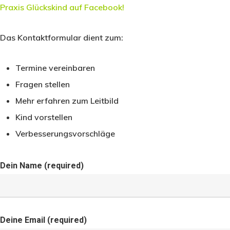
Praxis Glückskind auf Facebook!
Das Kontaktformular dient zum:
Termine vereinbaren
Fragen stellen
Mehr erfahren zum Leitbild
Kind vorstellen
Verbesserungsvorschläge
Dein Name (required)
Deine Email (required)