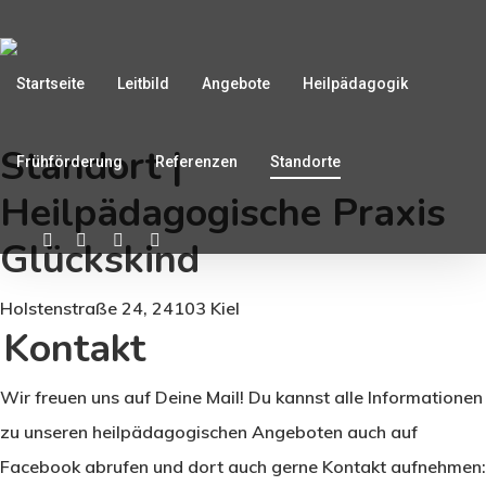
Startseite
Leitbild
Angebote
Heilpädagogik
Standort |
Frühförderung
Referenzen
Standorte
Heilpädagogische Praxis
Glückskind
Holstenstraße 24, 24103 Kiel
Kontakt
Wir freuen uns auf Deine Mail! Du kannst alle Informationen
zu unseren heilpädagogischen Angeboten auch auf
Facebook abrufen und dort auch gerne Kontakt aufnehmen: