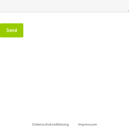
Datenschutzerklärung
Impressum