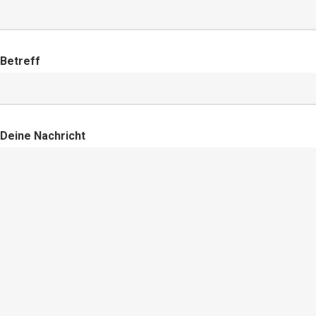
Betreff
Deine Nachricht