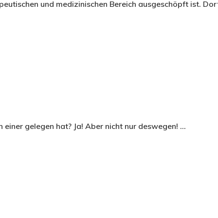
apeutischen und medizinischen Bereich ausgeschöpft ist. Dor
 einer gelegen hat? Ja! Aber nicht nur deswegen! …