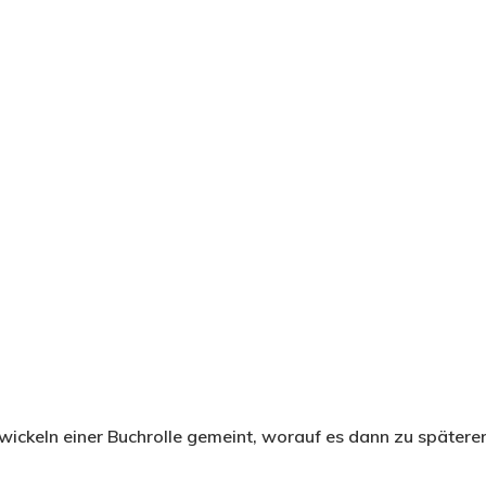
wickeln einer Buchrolle gemeint, worauf es dann zu späterer