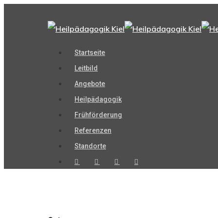
Startseite
Leitbild
Angebote
Heilpädagogik
Frühförderung
Referenzen
Standorte