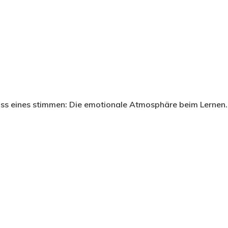
muss eines stimmen: Die emotionale Atmosphäre beim Lernen