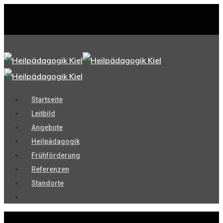
Startseite
Leitbild
Angebote
Heilpädagogik
Frühförderung
Referenzen
Standorte