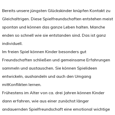
Bereits unsere jüngsten Glückskinder knüpfen Kontakt zu
Gleichaltrigen. Diese Spielfreundschaften entstehen meist
spontan und können das ganze Leben halten. Manche
enden so schnell wie sie entstanden sind. Das ist ganz
individuell.
Im freien Spiel können Kinder besonders gut
Freundschaften schließen und gemeinsame Erfahrungen
sammeln und austauschen. Sie können Spielideen
entwickeln, aushandeln und auch den Umgang
mitKonflikten lernen.
Frühestens im Alter von ca. drei Jahren können Kinder
dann erfahren, wie aus einer zunächst länger
andauernden Spielfreundschaft eine emotional wichtige