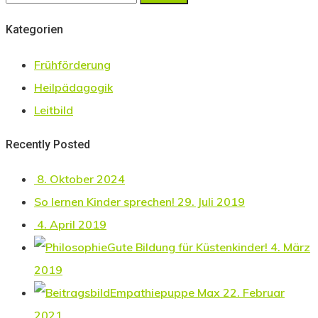
Kategorien
Frühförderung
Heilpädagogik
Leitbild
Recently Posted
8. Oktober 2024
So lernen Kinder sprechen!
29. Juli 2019
4. April 2019
Gute Bildung für Küstenkinder!
4. März
2019
Empathiepuppe Max
22. Februar
2021