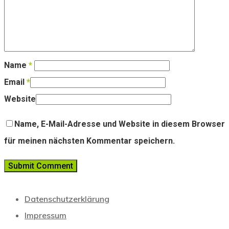
Name
*
Email
*
Website
Name, E-Mail-Adresse und Website in diesem Browser
für meinen nächsten Kommentar speichern.
Datenschutzerklärung
Impressum