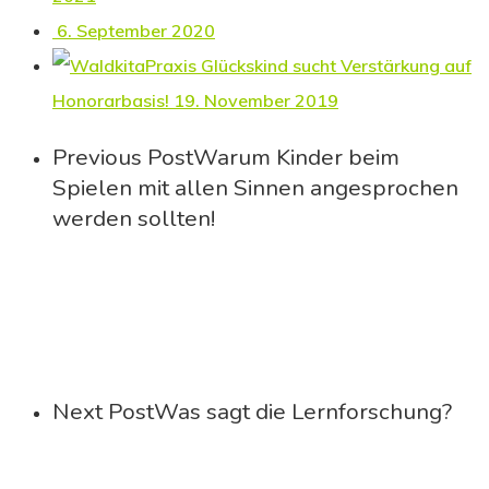
6. September 2020
Praxis Glückskind sucht Verstärkung auf
Honorarbasis!
19. November 2019
Previous Post
Warum Kinder beim
Spielen mit allen Sinnen angesprochen
werden sollten!
Next Post
Was sagt die Lernforschung?