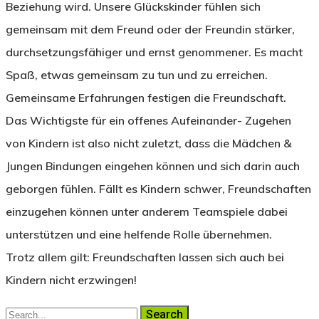
Beziehung wird. Unsere Glückskinder fühlen sich
gemeinsam mit dem Freund oder der Freundin stärker,
durchsetzungsfähiger und ernst genommener. Es macht
Spaß, etwas gemeinsam zu tun und zu erreichen.
Gemeinsame Erfahrungen festigen die Freundschaft.
Das Wichtigste für ein offenes Aufeinander- Zugehen
von Kindern ist also nicht zuletzt, dass die Mädchen &
Jungen Bindungen eingehen können und sich darin auch
geborgen fühlen. Fällt es Kindern schwer, Freundschaften
einzugehen können unter anderem Teamspiele dabei
unterstützen und eine helfende Rolle übernehmen.
Trotz allem gilt: Freundschaften lassen sich auch bei
Kindern nicht erzwingen!
Search