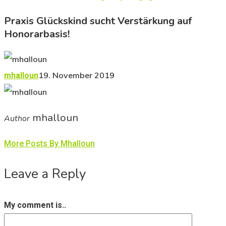
Praxis Glückskind sucht Verstärkung auf
Honorarbasis!
19. November 2019
mhalloun
mhalloun
Author
More Posts By Mhalloun
Leave a Reply
My comment is..