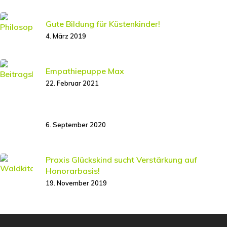
Gute Bildung für Küstenkinder!
4. März 2019
Empathiepuppe Max
22. Februar 2021
6. September 2020
Praxis Glückskind sucht Verstärkung auf
Honorarbasis!
19. November 2019