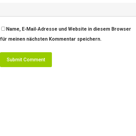
Name, E-Mail-Adresse und Website in diesem Browser
für meinen nächsten Kommentar speichern.