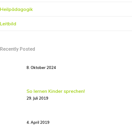
Heilpädagogik
Leitbild
Recently Posted
8. Oktober 2024
So lernen Kinder sprechen!
29. Juli 2019
4. April 2019